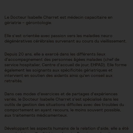
Le Docteur Isabelle Charret est médecin capacitaire en
gériatrie – gérontologie.
Elle s’est orientée avec passion vers les maladies neuro
dégénératives cérébrales survenant au cours du vieillissement.
Depuis 20 ans, elle a exercé dans les différents lieux
d’accompagnement des personnes âgées malades (chef de
service hospitalier, Centre d’accueil de jour, EHPAD). Elle forme
également les soignants aux spécificités gériatriques et
intervient en soutien des aidants ainsi qu’en conseil aux
retraités.
Dans ces modes d’exercices et de partages d’expériences
variés, le Docteur Isabelle Charret s’est spécialisé dans les
outils de gestion des situations difficiles avec des troubles du
comportement en ayant recours, le moins souvent possible,
aux traitements médicamenteux.
Développant les aspects humains de la relation d’aide, elle a été