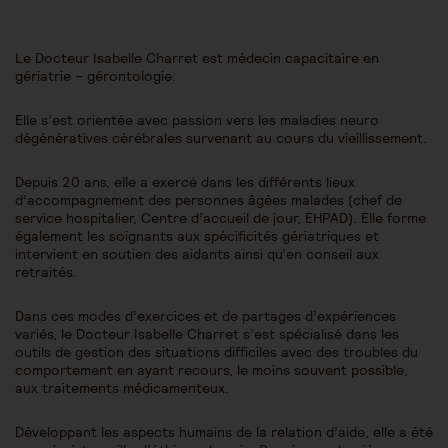
Le Docteur Isabelle Charret est médecin capacitaire en
gériatrie – gérontologie.
Elle s’est orientée avec passion vers les maladies neuro
dégénératives cérébrales survenant au cours du vieillissement.
Depuis 20 ans, elle a exercé dans les différents lieux
d’accompagnement des personnes âgées malades (chef de
service hospitalier, Centre d’accueil de jour, EHPAD). Elle forme
également les soignants aux spécificités gériatriques et
intervient en soutien des aidants ainsi qu’en conseil aux
retraités.
Dans ces modes d’exercices et de partages d’expériences
variés, le Docteur Isabelle Charret s’est spécialisé dans les
outils de gestion des situations difficiles avec des troubles du
comportement en ayant recours, le moins souvent possible,
aux traitements médicamenteux.
Développant les aspects humains de la relation d’aide, elle a été