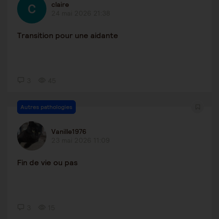
claire
24 mai 2026 21:38
Transition pour une aidante
3
45
Autres pathologies
Vanille1976
23 mai 2026 11:09
Fin de vie ou pas
3
15