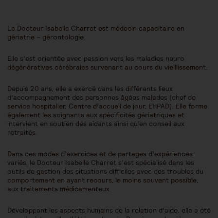
Le Docteur Isabelle Charret est médecin capacitaire en
gériatrie – gérontologie.
Elle s’est orientée avec passion vers les maladies neuro
dégénératives cérébrales survenant au cours du vieillissement.
Depuis 20 ans, elle a exercé dans les différents lieux
d’accompagnement des personnes âgées malades (chef de
service hospitalier, Centre d’accueil de jour, EHPAD). Elle forme
également les soignants aux spécificités gériatriques et
intervient en soutien des aidants ainsi qu’en conseil aux
retraités.
Dans ces modes d’exercices et de partages d’expériences
variés, le Docteur Isabelle Charret s’est spécialisé dans les
outils de gestion des situations difficiles avec des troubles du
comportement en ayant recours, le moins souvent possible,
aux traitements médicamenteux.
Développant les aspects humains de la relation d’aide, elle a été