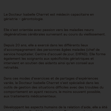
Le Docteur Isabelle Charret est médecin capacitaire en
gériatrie – gérontologie.
Elle s’est orientée avec passion vers les maladies neuro
dégénératives cérébrales survenant au cours du vieillissement.
Depuis 20 ans, elle a exercé dans les différents lieux
d’accompagnement des personnes âgées malades (chef de
service hospitalier, Centre d’accueil de jour, EHPAD). Elle forme
également les soignants aux spécificités gériatriques et
intervient en soutien des aidants ainsi qu’en conseil aux
retraités.
Dans ces modes d’exercices et de partages d’expériences
variés, le Docteur Isabelle Charret s’est spécialisé dans les
outils de gestion des situations difficiles avec des troubles du
comportement en ayant recours, le moins souvent possible,
aux traitements médicamenteux.
Développant les aspects humains de la relation d’aide, elle a été