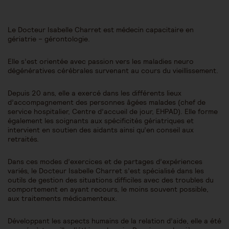
Le Docteur Isabelle Charret est médecin capacitaire en
gériatrie – gérontologie.
Elle s’est orientée avec passion vers les maladies neuro
dégénératives cérébrales survenant au cours du vieillissement.
Depuis 20 ans, elle a exercé dans les différents lieux
d’accompagnement des personnes âgées malades (chef de
service hospitalier, Centre d’accueil de jour, EHPAD). Elle forme
également les soignants aux spécificités gériatriques et
intervient en soutien des aidants ainsi qu’en conseil aux
retraités.
Dans ces modes d’exercices et de partages d’expériences
variés, le Docteur Isabelle Charret s’est spécialisé dans les
outils de gestion des situations difficiles avec des troubles du
comportement en ayant recours, le moins souvent possible,
aux traitements médicamenteux.
Développant les aspects humains de la relation d’aide, elle a été