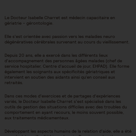
Le Docteur Isabelle Charret est médecin capacitaire en
gériatrie – gérontologie.
Elle s’est orientée avec passion vers les maladies neuro
dégénératives cérébrales survenant au cours du vieillissement.
Depuis 20 ans, elle a exercé dans les différents lieux
d’accompagnement des personnes âgées malades (chef de
service hospitalier, Centre d’accueil de jour, EHPAD). Elle forme
également les soignants aux spécificités gériatriques et
intervient en soutien des aidants ainsi qu’en conseil aux
retraités.
Dans ces modes d’exercices et de partages d’expériences
variés, le Docteur Isabelle Charret s’est spécialisé dans les
outils de gestion des situations difficiles avec des troubles du
comportement en ayant recours, le moins souvent possible,
aux traitements médicamenteux.
Développant les aspects humains de la relation d’aide, elle a été