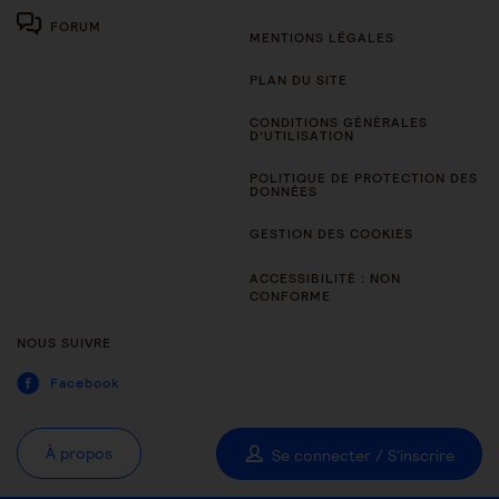
FORUM
MENTIONS LÉGALES
PLAN DU SITE
CONDITIONS GÉNÉRALES
D’UTILISATION
POLITIQUE DE PROTECTION DES
DONNÉES
GESTION DES COOKIES
ACCESSIBILITÉ : NON
CONFORME
NOUS SUIVRE
Facebook
À propos
Se connecter / S'inscrire