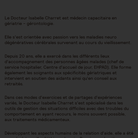
Le Docteur Isabelle Charret est médecin capacitaire en
gériatrie – gérontologie.
Elle s’est orientée avec passion vers les maladies neuro
dégénératives cérébrales survenant au cours du vieillissement.
Depuis 20 ans, elle a exercé dans les différents lieux
d’accompagnement des personnes âgées malades (chef de
service hospitalier, Centre d’accueil de jour, EHPAD). Elle forme
également les soignants aux spécificités gériatriques et
intervient en soutien des aidants ainsi qu’en conseil aux
retraités.
Dans ces modes d’exercices et de partages d’expériences
variés, le Docteur Isabelle Charret s’est spécialisé dans les
outils de gestion des situations difficiles avec des troubles du
comportement en ayant recours, le moins souvent possible,
aux traitements médicamenteux.
Développant les aspects humains de la relation d’aide, elle a été