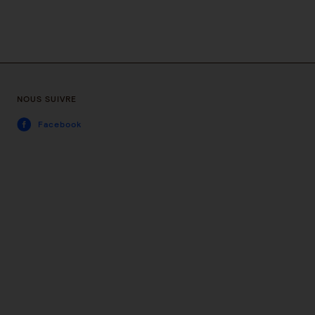
NOUS SUIVRE
Facebook