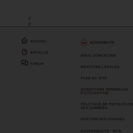
//
//
ACCUEIL
ACCESSIBILITÉ
ARTICLES
NOUS CONTACTER
FORUM
MENTIONS LÉGALES
PLAN DU SITE
CONDITIONS GÉNÉRALES
D’UTILISATION
POLITIQUE DE PROTECTION
DES DONNÉES
GESTION DES COOKIES
ACCESSIBILITÉ : NON