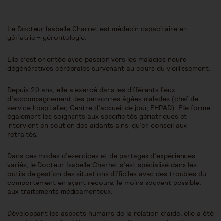
Le Docteur Isabelle Charret est médecin capacitaire en
gériatrie – gérontologie.
Elle s’est orientée avec passion vers les maladies neuro
dégénératives cérébrales survenant au cours du vieillissement.
Depuis 20 ans, elle a exercé dans les différents lieux
d’accompagnement des personnes âgées malades (chef de
service hospitalier, Centre d’accueil de jour, EHPAD). Elle forme
également les soignants aux spécificités gériatriques et
intervient en soutien des aidants ainsi qu’en conseil aux
retraités.
Dans ces modes d’exercices et de partages d’expériences
variés, le Docteur Isabelle Charret s’est spécialisé dans les
outils de gestion des situations difficiles avec des troubles du
comportement en ayant recours, le moins souvent possible,
aux traitements médicamenteux.
Développant les aspects humains de la relation d’aide, elle a été