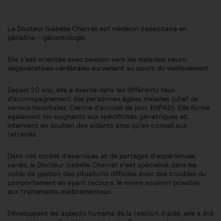
Le Docteur Isabelle Charret est médecin capacitaire en
gériatrie – gérontologie.
Elle s’est orientée avec passion vers les maladies neuro
dégénératives cérébrales survenant au cours du vieillissement.
Depuis 20 ans, elle a exercé dans les différents lieux
d’accompagnement des personnes âgées malades (chef de
service hospitalier, Centre d’accueil de jour, EHPAD). Elle forme
également les soignants aux spécificités gériatriques et
intervient en soutien des aidants ainsi qu’en conseil aux
retraités.
Dans ces modes d’exercices et de partages d’expériences
variés, le Docteur Isabelle Charret s’est spécialisé dans les
outils de gestion des situations difficiles avec des troubles du
comportement en ayant recours, le moins souvent possible,
aux traitements médicamenteux.
Développant les aspects humains de la relation d’aide, elle a été