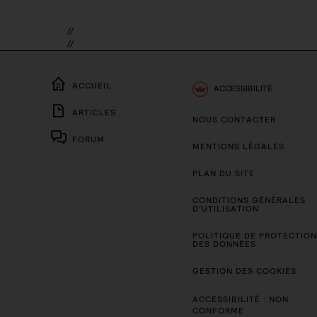
//
//
ACCUEIL
ACCESSIBILITÉ
ARTICLES
NOUS CONTACTER
FORUM
MENTIONS LÉGALES
PLAN DU SITE
CONDITIONS GÉNÉRALES
D’UTILISATION
POLITIQUE DE PROTECTION
DES DONNÉES
GESTION DES COOKIES
ACCESSIBILITÉ : NON
CONFORME