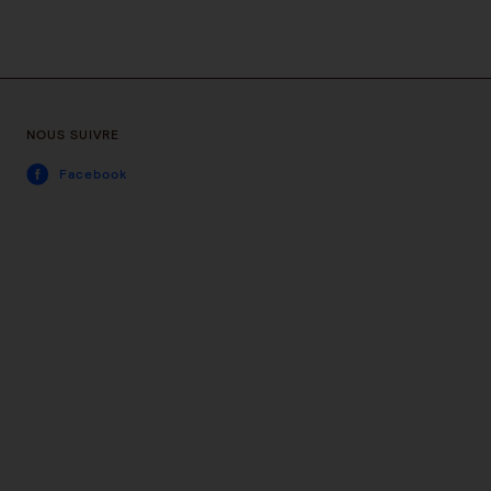
NOUS SUIVRE
Facebook