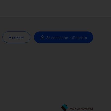
À propos
Se connecter / S'inscrire