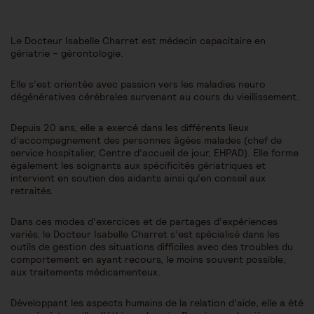
Le Docteur Isabelle Charret est médecin capacitaire en
gériatrie – gérontologie.
Elle s’est orientée avec passion vers les maladies neuro
dégénératives cérébrales survenant au cours du vieillissement.
Depuis 20 ans, elle a exercé dans les différents lieux
d’accompagnement des personnes âgées malades (chef de
service hospitalier, Centre d’accueil de jour, EHPAD). Elle forme
également les soignants aux spécificités gériatriques et
intervient en soutien des aidants ainsi qu’en conseil aux
retraités.
Dans ces modes d’exercices et de partages d’expériences
variés, le Docteur Isabelle Charret s’est spécialisé dans les
outils de gestion des situations difficiles avec des troubles du
comportement en ayant recours, le moins souvent possible,
aux traitements médicamenteux.
Développant les aspects humains de la relation d’aide, elle a été