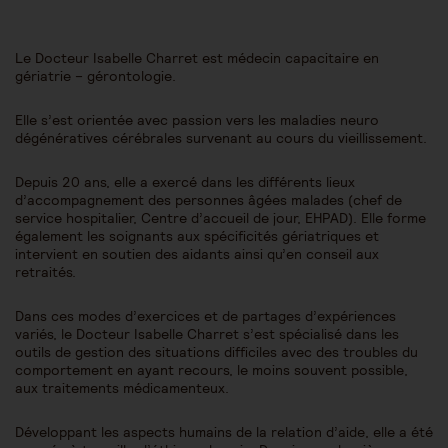
Le Docteur Isabelle Charret est médecin capacitaire en
gériatrie – gérontologie.
Elle s’est orientée avec passion vers les maladies neuro
dégénératives cérébrales survenant au cours du vieillissement.
Depuis 20 ans, elle a exercé dans les différents lieux
d’accompagnement des personnes âgées malades (chef de
service hospitalier, Centre d’accueil de jour, EHPAD). Elle forme
également les soignants aux spécificités gériatriques et
intervient en soutien des aidants ainsi qu’en conseil aux
retraités.
Dans ces modes d’exercices et de partages d’expériences
variés, le Docteur Isabelle Charret s’est spécialisé dans les
outils de gestion des situations difficiles avec des troubles du
comportement en ayant recours, le moins souvent possible,
aux traitements médicamenteux.
Développant les aspects humains de la relation d’aide, elle a été