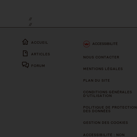
//
//
ACCUEIL
ACCESSIBILITÉ
ARTICLES
NOUS CONTACTER
FORUM
MENTIONS LÉGALES
PLAN DU SITE
CONDITIONS GÉNÉRALES
D’UTILISATION
POLITIQUE DE PROTECTION
DES DONNÉES
GESTION DES COOKIES
ACCESSIBILITÉ : NON