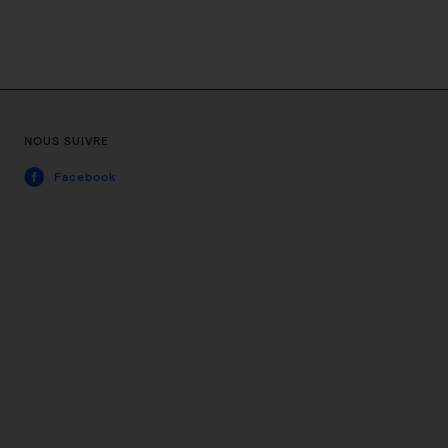
NOUS SUIVRE
Facebook