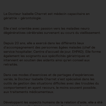
Le Docteur Isabelle Charret est médecin capacitaire en
gériatrie – gérontologie.
Elle s’est orientée avec passion vers les maladies neuro
dégénératives cérébrales survenant au cours du vieillissement.
Depuis 20 ans, elle a exercé dans les différents lieux
d’accompagnement des personnes âgées malades (chef de
service hospitalier, Centre d’accueil de jour, EHPAD). Elle forme
également les soignants aux spécificités gériatriques et
intervient en soutien des aidants ainsi qu’en conseil aux
retraités.
Dans ces modes d’exercices et de partages d’expériences
variés, le Docteur Isabelle Charret s’est spécialisé dans les
outils de gestion des situations difficiles avec des troubles du
comportement en ayant recours, le moins souvent possible,
aux traitements médicamenteux.
Développant les aspects humains de la relation d’aide, elle a été