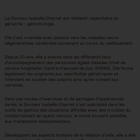
Le Docteur Isabelle Charret est médecin capacitaire en
gériatrie – gérontologie.
Elle s’est orientée avec passion vers les maladies neuro
dégénératives cérébrales survenant au cours du vieillissement.
Depuis 20 ans, elle a exercé dans les différents lieux
d’accompagnement des personnes âgées malades (chef de
service hospitalier, Centre d’accueil de jour, EHPAD). Elle forme
également les soignants aux spécificités gériatriques et
intervient en soutien des aidants ainsi qu’en conseil aux
retraités.
Dans ces modes d’exercices et de partages d’expériences
variés, le Docteur Isabelle Charret s’est spécialisé dans les
outils de gestion des situations difficiles avec des troubles du
comportement en ayant recours, le moins souvent possible,
aux traitements médicamenteux.
Développant les aspects humains de la relation d’aide, elle a été