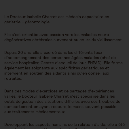
Le Docteur Isabelle Charret est médecin capacitaire en
gériatrie – gérontologie.
Elle s’est orientée avec passion vers les maladies neuro
dégénératives cérébrales survenant au cours du vieillissement.
Depuis 20 ans, elle a exercé dans les différents lieux
d’accompagnement des personnes âgées malades (chef de
service hospitalier, Centre d’accueil de jour, EHPAD). Elle forme
également les soignants aux spécificités gériatriques et
intervient en soutien des aidants ainsi qu’en conseil aux
retraités.
Dans ces modes d’exercices et de partages d’expériences
variés, le Docteur Isabelle Charret s’est spécialisé dans les
outils de gestion des situations difficiles avec des troubles du
comportement en ayant recours, le moins souvent possible,
aux traitements médicamenteux.
Développant les aspects humains de la relation d’aide, elle a été