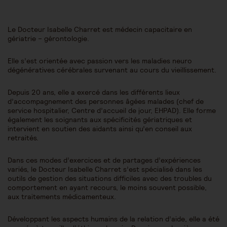
Le Docteur Isabelle Charret est médecin capacitaire en
gériatrie – gérontologie.
Elle s’est orientée avec passion vers les maladies neuro
dégénératives cérébrales survenant au cours du vieillissement.
Depuis 20 ans, elle a exercé dans les différents lieux
d’accompagnement des personnes âgées malades (chef de
service hospitalier, Centre d’accueil de jour, EHPAD). Elle forme
également les soignants aux spécificités gériatriques et
intervient en soutien des aidants ainsi qu’en conseil aux
retraités.
Dans ces modes d’exercices et de partages d’expériences
variés, le Docteur Isabelle Charret s’est spécialisé dans les
outils de gestion des situations difficiles avec des troubles du
comportement en ayant recours, le moins souvent possible,
aux traitements médicamenteux.
Développant les aspects humains de la relation d’aide, elle a été