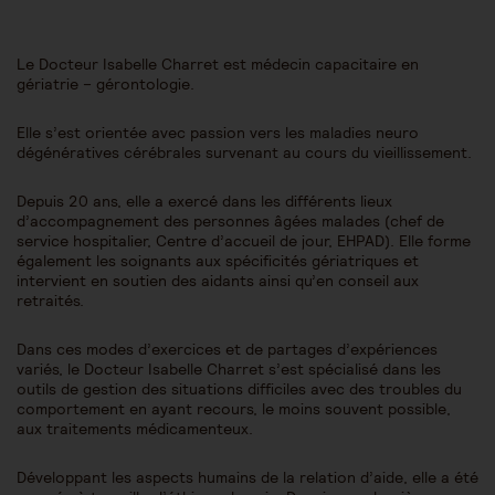
Le Docteur Isabelle Charret est médecin capacitaire en
gériatrie – gérontologie.
Elle s’est orientée avec passion vers les maladies neuro
dégénératives cérébrales survenant au cours du vieillissement.
Depuis 20 ans, elle a exercé dans les différents lieux
d’accompagnement des personnes âgées malades (chef de
service hospitalier, Centre d’accueil de jour, EHPAD). Elle forme
également les soignants aux spécificités gériatriques et
intervient en soutien des aidants ainsi qu’en conseil aux
retraités.
Dans ces modes d’exercices et de partages d’expériences
variés, le Docteur Isabelle Charret s’est spécialisé dans les
outils de gestion des situations difficiles avec des troubles du
comportement en ayant recours, le moins souvent possible,
aux traitements médicamenteux.
Développant les aspects humains de la relation d’aide, elle a été