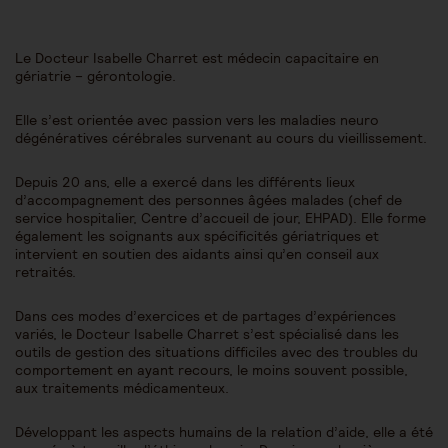
Le Docteur Isabelle Charret est médecin capacitaire en
gériatrie – gérontologie.
Elle s’est orientée avec passion vers les maladies neuro
dégénératives cérébrales survenant au cours du vieillissement.
Depuis 20 ans, elle a exercé dans les différents lieux
d’accompagnement des personnes âgées malades (chef de
service hospitalier, Centre d’accueil de jour, EHPAD). Elle forme
également les soignants aux spécificités gériatriques et
intervient en soutien des aidants ainsi qu’en conseil aux
retraités.
Dans ces modes d’exercices et de partages d’expériences
variés, le Docteur Isabelle Charret s’est spécialisé dans les
outils de gestion des situations difficiles avec des troubles du
comportement en ayant recours, le moins souvent possible,
aux traitements médicamenteux.
Développant les aspects humains de la relation d’aide, elle a été