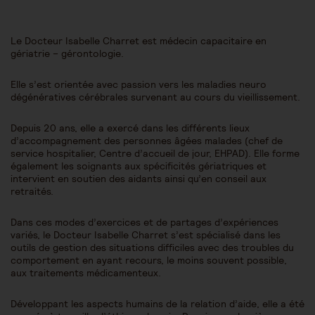
Le Docteur Isabelle Charret est médecin capacitaire en
gériatrie – gérontologie.
Elle s’est orientée avec passion vers les maladies neuro
dégénératives cérébrales survenant au cours du vieillissement.
Depuis 20 ans, elle a exercé dans les différents lieux
d’accompagnement des personnes âgées malades (chef de
service hospitalier, Centre d’accueil de jour, EHPAD). Elle forme
également les soignants aux spécificités gériatriques et
intervient en soutien des aidants ainsi qu’en conseil aux
retraités.
Dans ces modes d’exercices et de partages d’expériences
variés, le Docteur Isabelle Charret s’est spécialisé dans les
outils de gestion des situations difficiles avec des troubles du
comportement en ayant recours, le moins souvent possible,
aux traitements médicamenteux.
Développant les aspects humains de la relation d’aide, elle a été