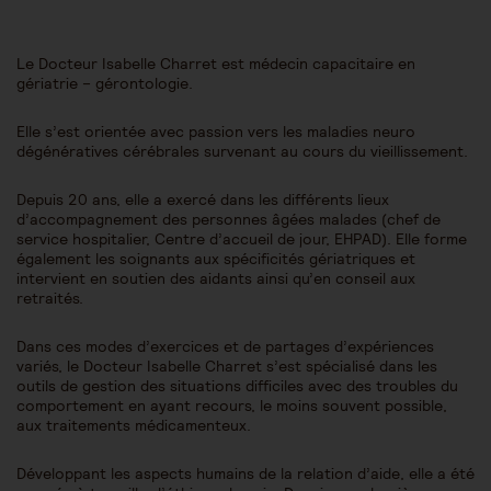
Le Docteur Isabelle Charret est médecin capacitaire en
gériatrie – gérontologie.
Elle s’est orientée avec passion vers les maladies neuro
dégénératives cérébrales survenant au cours du vieillissement.
Depuis 20 ans, elle a exercé dans les différents lieux
d’accompagnement des personnes âgées malades (chef de
service hospitalier, Centre d’accueil de jour, EHPAD). Elle forme
également les soignants aux spécificités gériatriques et
intervient en soutien des aidants ainsi qu’en conseil aux
retraités.
Dans ces modes d’exercices et de partages d’expériences
variés, le Docteur Isabelle Charret s’est spécialisé dans les
outils de gestion des situations difficiles avec des troubles du
comportement en ayant recours, le moins souvent possible,
aux traitements médicamenteux.
Développant les aspects humains de la relation d’aide, elle a été