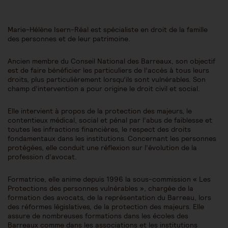
Marie-Hélène Isern-Réal est spécialiste en droit de la famille
des personnes et de leur patrimoine.
Ancien membre du Conseil National des Barreaux, son objectif
est de faire bénéficier les particuliers de l’accès à tous leurs
droits, plus particulièrement lorsqu’ils sont vulnérables. Son
champ d’intervention a pour origine le droit civil et social.
Elle intervient à propos de la protection des majeurs, le
contentieux médical, social et pénal par l’abus de faiblesse et
toutes les infractions financières, le respect des droits
fondamentaux dans les institutions. Concernant les personnes
protégées, elle conduit une réflexion sur l’évolution de la
profession d’avocat.
Formatrice, elle anime depuis 1996 la sous-commission « Les
Protections des personnes vulnérables », chargée de la
formation des avocats, de la représentation du Barreau, lors
des réformes législatives, de la protection des majeurs. Elle
assure de nombreuses formations dans les écoles des
Barreaux comme dans les associations et les institutions