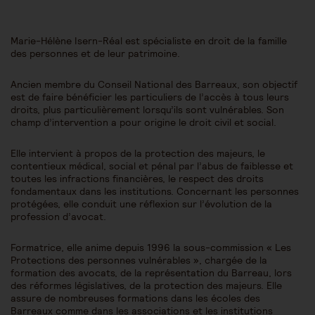
Marie-Hélène Isern-Réal est spécialiste en droit de la famille
des personnes et de leur patrimoine.
Ancien membre du Conseil National des Barreaux, son objectif
est de faire bénéficier les particuliers de l’accès à tous leurs
droits, plus particulièrement lorsqu’ils sont vulnérables. Son
champ d’intervention a pour origine le droit civil et social.
Elle intervient à propos de la protection des majeurs, le
contentieux médical, social et pénal par l’abus de faiblesse et
toutes les infractions financières, le respect des droits
fondamentaux dans les institutions. Concernant les personnes
protégées, elle conduit une réflexion sur l’évolution de la
profession d’avocat.
Formatrice, elle anime depuis 1996 la sous-commission « Les
Protections des personnes vulnérables », chargée de la
formation des avocats, de la représentation du Barreau, lors
des réformes législatives, de la protection des majeurs. Elle
assure de nombreuses formations dans les écoles des
Barreaux comme dans les associations et les institutions