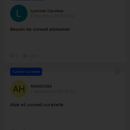
Lyonnet Caroline
8 décembre 2021 19:14
Besoin de conseil alzheimer
2
2120
Tutelle-Curatelle
ANHIE0284
7 décembre 2021 15:22
Aide et conseil curatelle