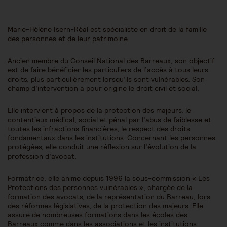
Marie-Hélène Isern-Réal est spécialiste en droit de la famille
des personnes et de leur patrimoine.
Ancien membre du Conseil National des Barreaux, son objectif
est de faire bénéficier les particuliers de l’accès à tous leurs
droits, plus particulièrement lorsqu’ils sont vulnérables. Son
champ d’intervention a pour origine le droit civil et social.
Elle intervient à propos de la protection des majeurs, le
contentieux médical, social et pénal par l’abus de faiblesse et
toutes les infractions financières, le respect des droits
fondamentaux dans les institutions. Concernant les personnes
protégées, elle conduit une réflexion sur l’évolution de la
profession d’avocat.
Formatrice, elle anime depuis 1996 la sous-commission « Les
Protections des personnes vulnérables », chargée de la
formation des avocats, de la représentation du Barreau, lors
des réformes législatives, de la protection des majeurs. Elle
assure de nombreuses formations dans les écoles des
Barreaux comme dans les associations et les institutions