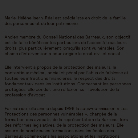
Marie-Hélène Isern-Réal est spécialiste en droit de la famille
des personnes et de leur patrimoine.
Ancien membre du Conseil National des Barreaux, son objectif
est de faire bénéficier les particuliers de l’accès à tous leurs
droits, plus particulièrement lorsqu’ils sont vulnérables. Son
champ d’intervention a pour origine le droit civil et social.
Elle intervient à propos de la protection des majeurs, le
contentieux médical, social et pénal par l’abus de faiblesse et
toutes les infractions financières, le respect des droits
fondamentaux dans les institutions. Concernant les personnes
protégées, elle conduit une réflexion sur l’évolution de la
profession d’avocat.
Formatrice, elle anime depuis 1996 la sous-commission « Les
Protections des personnes vulnérables », chargée de la
formation des avocats, de la représentation du Barreau, lors
des réformes législatives, de la protection des majeurs. Elle
assure de nombreuses formations dans les écoles des
Barreaux comme dans les associations et les institutions