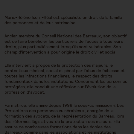
Marie-Hélène Isern-Réal est spécialiste en droit de la famille
des personnes et de leur patrimoine.
Ancien membre du Conseil National des Barreaux, son objectif
est de faire bénéficier les particuliers de l’accès à tous leurs
droits, plus particulièrement lorsqu’ils sont vulnérables. Son
champ d’intervention a pour origine le droit civil et social.
Elle intervient à propos de la protection des majeurs, le
contentieux médical, social et pénal par l’abus de faiblesse et
toutes les infractions financières, le respect des droits
fondamentaux dans les institutions. Concernant les personnes
protégées, elle conduit une réflexion sur l’évolution de la
profession d’avocat.
Formatrice, elle anime depuis 1996 la sous-commission « Les
Protections des personnes vulnérables », chargée de la
formation des avocats, de la représentation du Barreau, lors
des réformes législatives, de la protection des majeurs. Elle
assure de nombreuses formations dans les écoles des
Barreaux comme dans les associations et les institutions