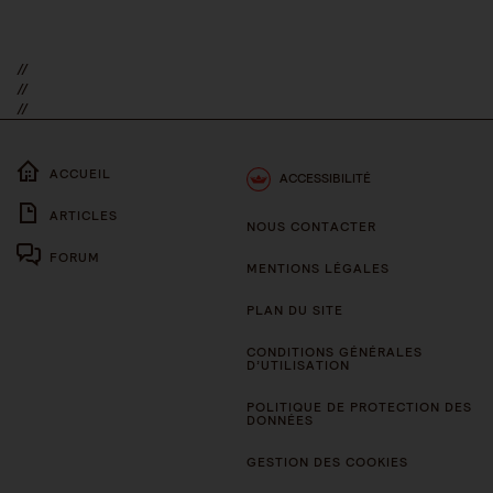
//
//
//
ACCUEIL
ACCESSIBILITÉ
ARTICLES
NOUS CONTACTER
FORUM
MENTIONS LÉGALES
PLAN DU SITE
CONDITIONS GÉNÉRALES
D’UTILISATION
POLITIQUE DE PROTECTION DES
DONNÉES
GESTION DES COOKIES