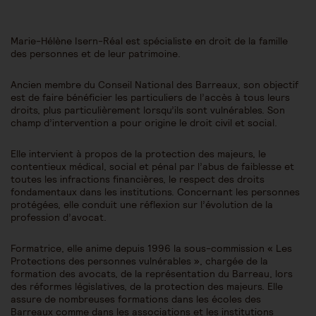
Marie-Hélène Isern-Réal est spécialiste en droit de la famille
des personnes et de leur patrimoine.
Ancien membre du Conseil National des Barreaux, son objectif
est de faire bénéficier les particuliers de l’accès à tous leurs
droits, plus particulièrement lorsqu’ils sont vulnérables. Son
champ d’intervention a pour origine le droit civil et social.
Elle intervient à propos de la protection des majeurs, le
contentieux médical, social et pénal par l’abus de faiblesse et
toutes les infractions financières, le respect des droits
fondamentaux dans les institutions. Concernant les personnes
protégées, elle conduit une réflexion sur l’évolution de la
profession d’avocat.
Formatrice, elle anime depuis 1996 la sous-commission « Les
Protections des personnes vulnérables », chargée de la
formation des avocats, de la représentation du Barreau, lors
des réformes législatives, de la protection des majeurs. Elle
assure de nombreuses formations dans les écoles des
Barreaux comme dans les associations et les institutions