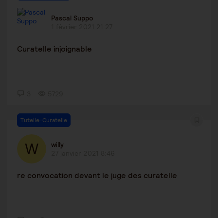
Pascal Suppo
1 février 2021 21:27
Curatelle injoignable
3
5729
Tutelle-Curatelle
willy
27 janvier 2021 8:46
re convocation devant le juge des curatelle