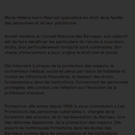
Marie-Hélène Isern-Réal est spécialiste en droit de la famille
des personnes et de leur patrimoine.
Ancien membre du Conseil National des Barreaux, son objectif
est de faire bénéficier les particuliers de l’accès à tous leurs
droits, plus particulièrement lorsqu’ils sont vulnérables. Son
champ d’intervention a pour origine le droit civil et social.
Elle intervient à propos de la protection des majeurs, le
contentieux médical, social et pénal par l’abus de faiblesse et
toutes les infractions financières, le respect des droits
fondamentaux dans les institutions. Concernant les personnes
protégées, elle conduit une réflexion sur l’évolution de la
profession d’avocat.
Formatrice, elle anime depuis 1996 la sous-commission « Les
Protections des personnes vulnérables », chargée de la
formation des avocats, de la représentation du Barreau, lors
des réformes législatives, de la protection des majeurs. Elle
assure de nombreuses formations dans les écoles des
Barreaux comme dans les associations et les institutions