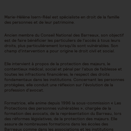
Marie-Hélène Isern-Réal est spécialiste en droit de la famille
des personnes et de leur patrimoine.
Ancien membre du Conseil National des Barreaux, son objectif
est de faire bénéficier les particuliers de l’accès à tous leurs
droits, plus particulièrement lorsqu’ils sont vulnérables. Son
champ d’intervention a pour origine le droit civil et social.
Elle intervient à propos de la protection des majeurs, le
contentieux médical, social et pénal par l’abus de faiblesse et
toutes les infractions financières, le respect des droits
fondamentaux dans les institutions. Concernant les personnes
protégées, elle conduit une réflexion sur l’évolution de la
profession d’avocat.
Formatrice, elle anime depuis 1996 la sous-commission « Les
Protections des personnes vulnérables », chargée de la
formation des avocats, de la représentation du Barreau, lors
des réformes législatives, de la protection des majeurs. Elle
assure de nombreuses formations dans les écoles des
Barreaux comme dans les associations et les institutions