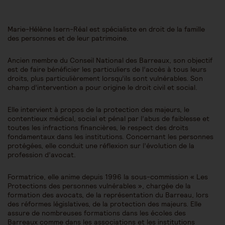
Marie-Hélène Isern-Réal est spécialiste en droit de la famille
des personnes et de leur patrimoine.
Ancien membre du Conseil National des Barreaux, son objectif
est de faire bénéficier les particuliers de l’accès à tous leurs
droits, plus particulièrement lorsqu’ils sont vulnérables. Son
champ d’intervention a pour origine le droit civil et social.
Elle intervient à propos de la protection des majeurs, le
contentieux médical, social et pénal par l’abus de faiblesse et
toutes les infractions financières, le respect des droits
fondamentaux dans les institutions. Concernant les personnes
protégées, elle conduit une réflexion sur l’évolution de la
profession d’avocat.
Formatrice, elle anime depuis 1996 la sous-commission « Les
Protections des personnes vulnérables », chargée de la
formation des avocats, de la représentation du Barreau, lors
des réformes législatives, de la protection des majeurs. Elle
assure de nombreuses formations dans les écoles des
Barreaux comme dans les associations et les institutions