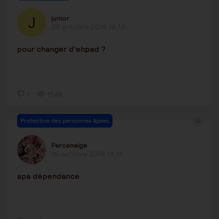
junior
20 octobre 2019 19:12
pour changer d'ehpad ?
1
1548
Protection des personnes âgées
Perceneige
16 octobre 2019 18:16
apa dépendance