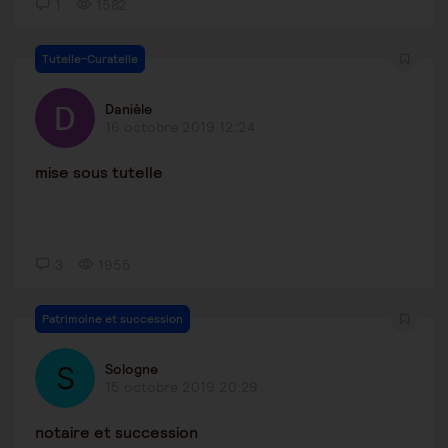
1
1582
Tutelle-Curatelle
Danièle
16 octobre 2019 12:24
mise sous tutelle
3
1955
Patrimoine et succession
Sologne
15 octobre 2019 20:29
notaire et succession