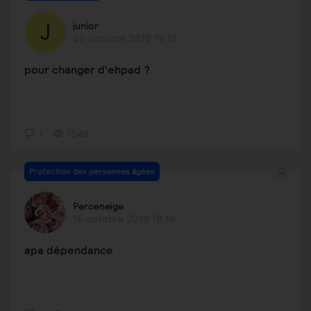
junior
20 octobre 2019 19:12
pour changer d'ehpad ?
1
1548
Protection des personnes âgées
Perceneige
16 octobre 2019 18:16
apa dépendance