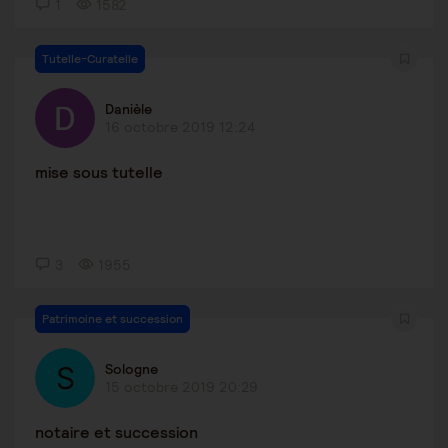
1
1582
Tutelle-Curatelle
Danièle
16 octobre 2019 12:24
mise sous tutelle
3
1955
Patrimoine et succession
Sologne
15 octobre 2019 20:29
notaire et succession