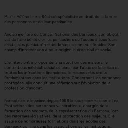
Marie-Hélène Isern-Réal est spécialiste en droit de la famille
des personnes et de leur patrimoine.
Ancien membre du Conseil National des Barreaux, son objectif
est de faire bénéficier les particuliers de l’accès à tous leurs
droits, plus particulièrement lorsqu’ils sont vulnérables. Son
champ d’intervention a pour origine le droit civil et social.
Elle intervient à propos de la protection des majeurs, le
contentieux médical, social et pénal par l’abus de faiblesse et
toutes les infractions financières, le respect des droits
fondamentaux dans les institutions. Concernant les personnes
protégées, elle conduit une réflexion sur l’évolution de la
profession d’avocat.
Formatrice, elle anime depuis 1996 la sous-commission « Les
Protections des personnes vulnérables », chargée de la
formation des avocats, de la représentation du Barreau, lors
des réformes législatives, de la protection des majeurs. Elle
assure de nombreuses formations dans les écoles des
Barreaux comme dans les associations et les institutions