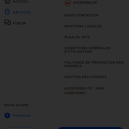
ACCUEIL
ACCESSIBILITÉ
ARTICLES
NOUS CONTACTER
FORUM
MENTIONS LÉGALES
PLAN DU SITE
CONDITIONS GÉNÉRALES
D’UTILISATION
POLITIQUE DE PROTECTION DES
DONNÉES
GESTION DES COOKIES
ACCESSIBILITÉ : NON
CONFORME
NOUS SUIVRE
Facebook