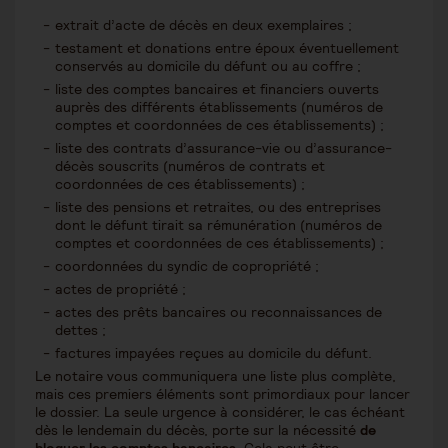
extrait d’acte de décès en deux exemplaires ;
testament et donations entre époux éventuellement
conservés au domicile du défunt ou au coffre ;
liste des comptes bancaires et financiers ouverts
auprès des différents établissements (numéros de
comptes et coordonnées de ces établissements) ;
liste des contrats d’assurance-vie ou d’assurance-
décès souscrits (numéros de contrats et
coordonnées de ces établissements) ;
liste des pensions et retraites, ou des entreprises
dont le défunt tirait sa rémunération (numéros de
comptes et coordonnées de ces établissements) ;
coordonnées du syndic de copropriété ;
actes de propriété ;
actes des prêts bancaires ou reconnaissances de
dettes ;
factures impayées reçues au domicile du défunt.
Le notaire vous communiquera une liste plus complète,
mais ces premiers éléments sont primordiaux pour lancer
le dossier. La seule urgence à considérer, le cas échéant
dès le lendemain du décès, porte sur la nécessité
de