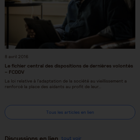
8 avril 2016
Le fichier central des dispositions de dernières volontés
– FCDDV
La loi relative à l'adaptation de la société au vieillissement a
renforcé la place des aidants au profit de leur…
Tous les articles en lien
Discussions en lien
tout voir