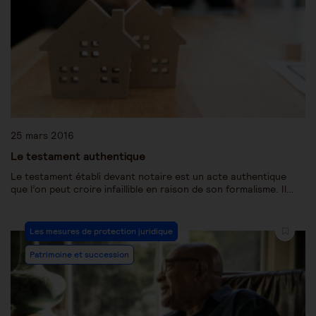
25 mars 2016
Le testament authentique
Le testament établi devant notaire est un acte authentique
que l’on peut croire infaillible en raison de son formalisme. Il…
Les mesures de protection juridique
Patrimoine et succession