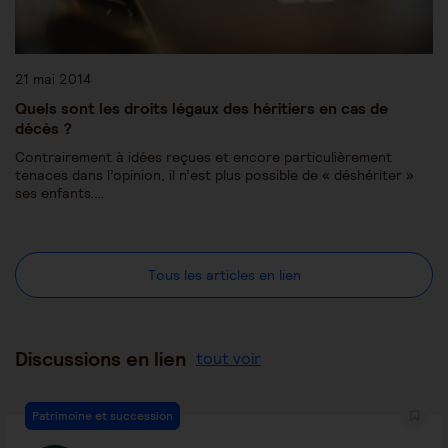
21 mai 2014
Quels sont les droits légaux des héritiers en cas de
décès ?
Contrairement à idées reçues et encore particulièrement
tenaces dans l’opinion, il n’est plus possible de « déshériter »
ses enfants.…
Tous les articles en lien
Discussions en lien
tout voir
Patrimoine et succession