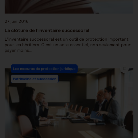
27 juin 2016
La clôture de l’inventaire successoral
L’inventaire successoral est un outil de protection important
pour les héritiers. C’est un acte essentiel, non seulement pour
payer moins…
Les mesures de protection juridique
Patrimoine et succession