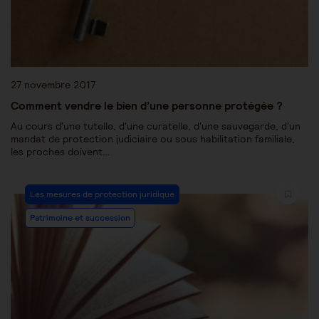
27 novembre 2017
Comment vendre le bien d’une personne protégée ?
Au cours d'une tutelle, d'une curatelle, d'une sauvegarde, d'un
mandat de protection judiciaire ou sous habilitation familiale,
les proches doivent…
Les mesures de protection juridique
Patrimoine et succession