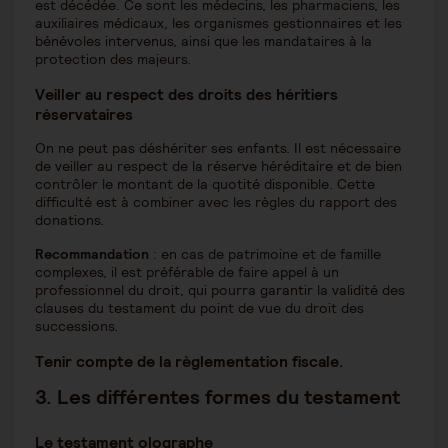
est décédée. Ce sont les médecins, les pharmaciens, les
auxiliaires médicaux, les organismes gestionnaires et les
bénévoles intervenus, ainsi que les mandataires à la
protection des majeurs.
Veiller au respect des droits des héritiers
réservataires
On ne peut pas déshériter ses enfants. Il est nécessaire
de veiller au respect de la réserve héréditaire et de bien
contrôler le montant de la quotité disponible. Cette
difficulté est à combiner avec les règles du rapport des
donations.
Recommandation
: en cas de patrimoine et de famille
complexes, il est préférable de faire appel à un
professionnel du droit, qui pourra garantir la validité des
clauses du testament du point de vue du droit des
successions.
Tenir compte de la règlementation fiscale.
3.
Les différentes formes du testament
Le testament olographe