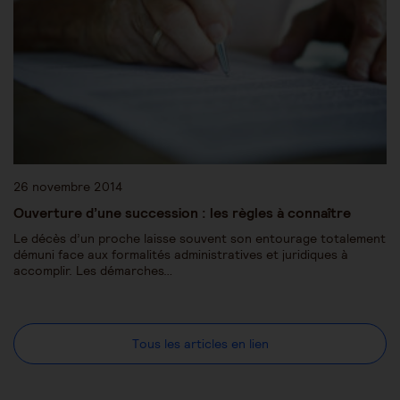
26 novembre 2014
Ouverture d’une succession : les règles à connaître
Le décès d’un proche laisse souvent son entourage totalement
démuni face aux formalités administratives et juridiques à
accomplir. Les démarches…
Tous les articles en lien