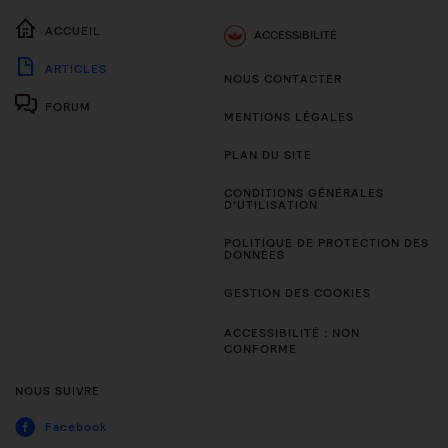
ACCUEIL
ACCESSIBILITÉ
ARTICLES
NOUS CONTACTER
FORUM
MENTIONS LÉGALES
PLAN DU SITE
CONDITIONS GÉNÉRALES
D’UTILISATION
POLITIQUE DE PROTECTION DES
DONNÉES
GESTION DES COOKIES
ACCESSIBILITÉ : NON
CONFORME
NOUS SUIVRE
Facebook