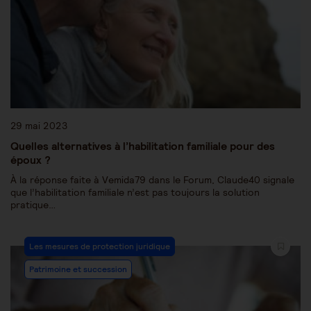
29 mai 2023
Quelles alternatives à l’habilitation familiale pour des
époux ?
À la réponse faite à Vemida79 dans le Forum, Claude40 signale
que l’habilitation familiale n’est pas toujours la solution
pratique…
Les mesures de protection juridique
Patrimoine et succession