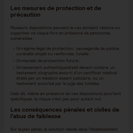
Les mesures de protection et de
précaution
Plusieurs dispositions peuvent le cas échéant réduire ou
supprimer ce risque fort en présence de personnes
vulnérables :
Un régime légal de protection : sauvegarde de justice,
curatelle simple ou renforcée, tutelle ;
Un mandat de protection future ;
Un testament authentique établi devant notaire, un
testament olographe assorti d’un certificat médical
établi par un médecin expert judiciaire, ou un
testament autorisé par le juge des tutelles.
Cela dit, même en présence de ces dispositions pourtant
spécifiques, le risque n’est pas pour autant nul.
Les conséquences pénales et civiles de
l’abus de faiblesse
Sur le plan pénal, la solution réside dans l’établissement