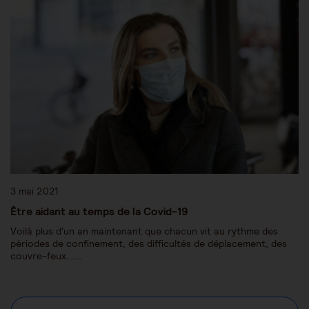
3 mai 2021
Être aidant au temps de la Covid-19
Voilà plus d'un an maintenant que chacun vit au rythme des
périodes de confinement, des difficultés de déplacement, des
couvre-feux...…