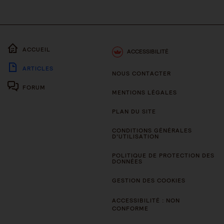
ACCUEIL
ACCESSIBILITÉ
ARTICLES
NOUS CONTACTER
FORUM
MENTIONS LÉGALES
PLAN DU SITE
CONDITIONS GÉNÉRALES
D’UTILISATION
POLITIQUE DE PROTECTION DES
DONNÉES
GESTION DES COOKIES
ACCESSIBILITÉ : NON
CONFORME