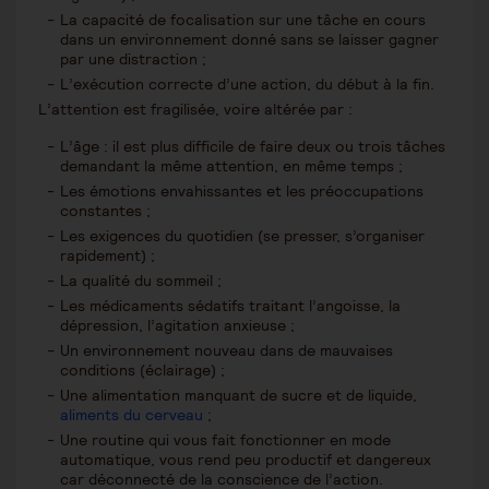
La capacité de focalisation sur une tâche en cours
dans un environnement donné sans se laisser gagner
par une distraction ;
L’exécution correcte d’une action, du début à la fin.
L’attention est fragilisée, voire altérée par :
L’âge : il est plus difficile de faire deux ou trois tâches
demandant la même attention, en même temps ;
Les émotions envahissantes et les préoccupations
constantes ;
Les exigences du quotidien (se presser, s’organiser
rapidement) ;
La qualité du sommeil ;
Les médicaments sédatifs traitant l’angoisse, la
dépression, l’agitation anxieuse ;
Un environnement nouveau dans de mauvaises
conditions (éclairage) ;
Une alimentation manquant de sucre et de liquide,
aliments du cerveau
;
Une routine qui vous fait fonctionner en mode
automatique, vous rend peu productif et dangereux
car déconnecté de la conscience de l’action.