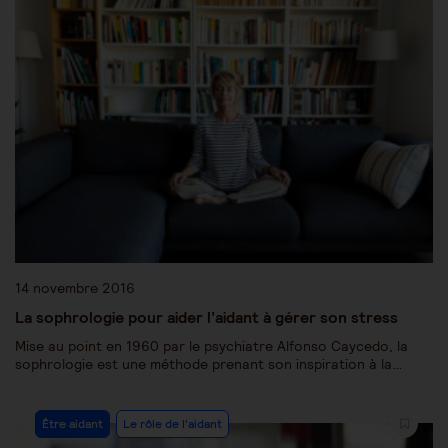
14 novembre 2016
La sophrologie pour aider l’aidant à gérer son stress
Mise au point en 1960 par le psychiatre Alfonso Caycedo, la
sophrologie est une méthode prenant son inspiration à la…
Être aidant
Le rôle de l'aidant