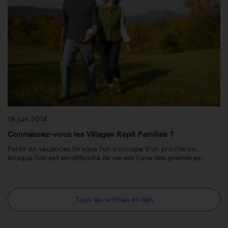
19 juin 2014
Connaissez-vous les Villages Répit Familles ?
Partir en vacances lorsque l’on s’occupe d’un proche ou
lorsque l’on est en difficulté de vie est l’une des premières…
Tous les articles en lien