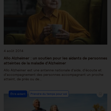
4 août 2014
Allo Alzheimer : un soutien pour les aidants de personnes
atteintes de la maladie d’Alzheimer
Allo Alzheimer est une antenne nationale d’aide, d’écoute et
d’accompagnement des personnes accompagnant un proche
atteint, de près ou de…
Être aidant
Prendre du temps pour soi