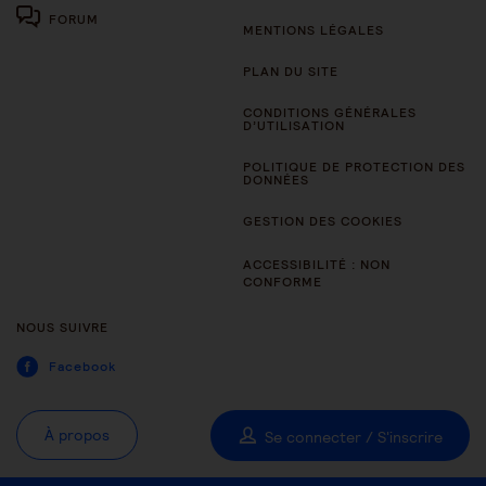
FORUM
MENTIONS LÉGALES
PLAN DU SITE
CONDITIONS GÉNÉRALES
D’UTILISATION
POLITIQUE DE PROTECTION DES
DONNÉES
GESTION DES COOKIES
ACCESSIBILITÉ : NON
CONFORME
NOUS SUIVRE
Facebook
À propos
Se connecter / S'inscrire