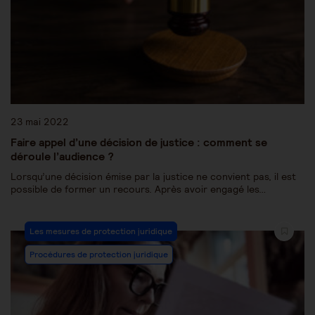
23 mai 2022
Faire appel d’une décision de justice : comment se
déroule l’audience ?
Lorsqu’une décision émise par la justice ne convient pas, il est
possible de former un recours. Après avoir engagé les…
Les mesures de protection juridique
Procédures de protection juridique