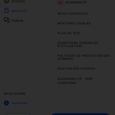
ACCUEIL
ACCESSIBILITÉ
ARTICLES
NOUS CONTACTER
FORUM
MENTIONS LÉGALES
PLAN DU SITE
CONDITIONS GÉNÉRALES
D’UTILISATION
POLITIQUE DE PROTECTION DES
DONNÉES
GESTION DES COOKIES
ACCESSIBILITÉ : NON
CONFORME
NOUS SUIVRE
Facebook