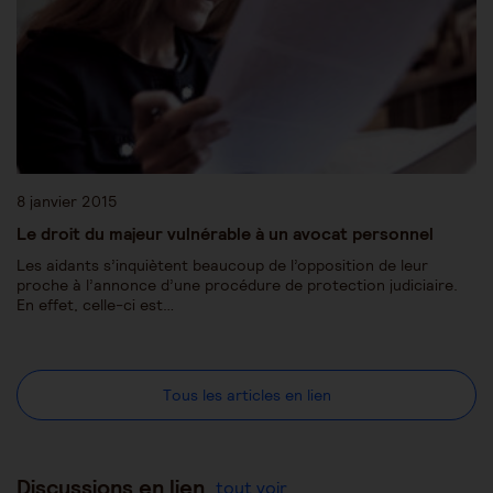
8 janvier 2015
Le droit du majeur vulnérable à un avocat personnel
Les aidants s’inquiètent beaucoup de l’opposition de leur
proche à l’annonce d’une procédure de protection judiciaire.
En effet, celle-ci est…
Tous les articles en lien
Discussions en lien
tout voir