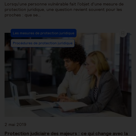
Lorsqu’une personne vulnérable fait l’objet d’une mesure de
protection juridique, une question revient souvent pour les
proches : que se…
Les mesures de protection juridique
Procédures de protection juridique
2 mai 2019
Protection judiciaire des majeurs : ce qui change avec la