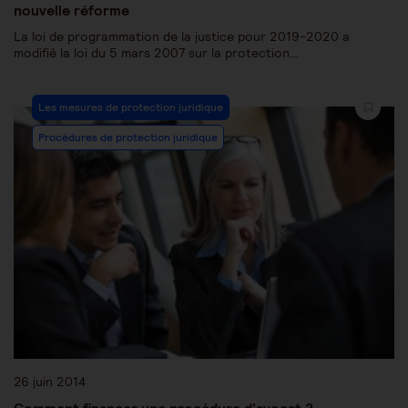
nouvelle réforme
La loi de programmation de la justice pour 2019-2020 a
modifié la loi du 5 mars 2007 sur la protection…
Les mesures de protection juridique
Procédures de protection juridique
26 juin 2014