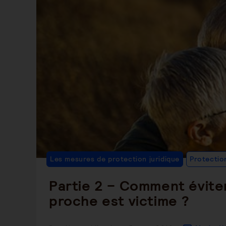
Les mesures de protection juridique
Protectio
Partie 2 – Comment évite
proche est victime ?