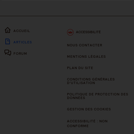
ACCUEIL
ACCESSIBILITÉ
ARTICLES
NOUS CONTACTER
FORUM
MENTIONS LÉGALES
PLAN DU SITE
CONDITIONS GÉNÉRALES
D’UTILISATION
POLITIQUE DE PROTECTION DES
DONNÉES
GESTION DES COOKIES
ACCESSIBILITÉ : NON
CONFORME