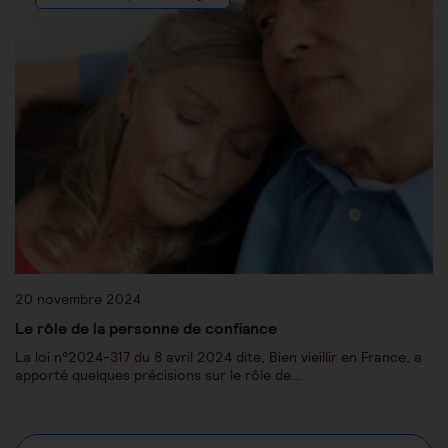
20 novembre 2024
Le rôle de la personne de confiance
La loi n°2024-317 du 8 avril 2024 dite, Bien vieillir en France, a
apporté quelques précisions sur le rôle de…