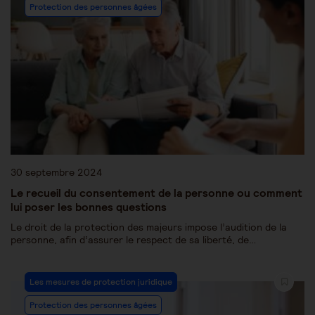
Protection des personnes âgées
30 septembre 2024
Le recueil du consentement de la personne ou comment
lui poser les bonnes questions
Le droit de la protection des majeurs impose l’audition de la
personne, afin d’assurer le respect de sa liberté, de…
Les mesures de protection juridique
Protection des personnes âgées