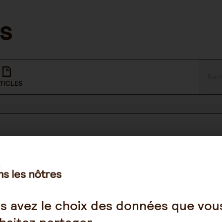
TICLES
NOUS SUIVRE
Facebook
s avez le choix des données que vou