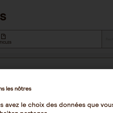
TICLES
NOUS SUIVRE
Facebook
s avez le choix des données que vou