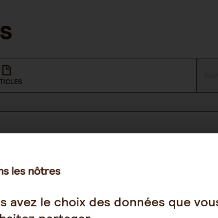
TICLES
NOUS SUIVRE
Facebook
s avez le choix des données que vou