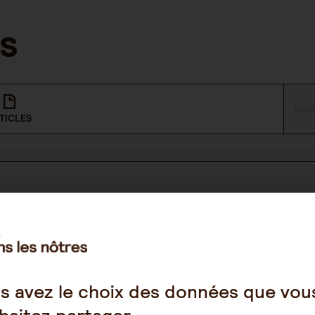
TICLES
NOUS SUIVRE
Facebook
s avez le choix des données que vou