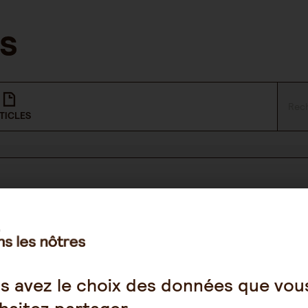
TICLES
NOUS SUIVRE
Facebook
s avez le choix des données que vou