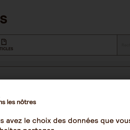
TICLES
NOUS SUIVRE
Facebook
s avez le choix des données que vou