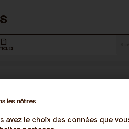
TICLES
NOUS SUIVRE
Facebook
s avez le choix des données que vou