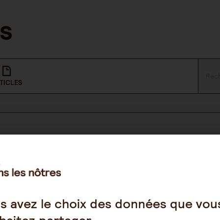
TICLES
NOUS SUIVRE
Facebook
s avez le choix des données que vou