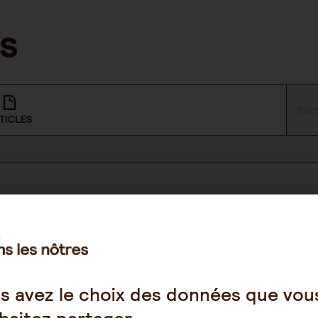
TICLES
NOUS SUIVRE
Facebook
s avez le choix des données que vou